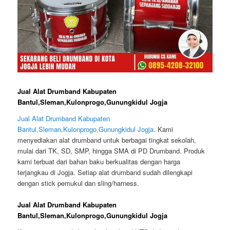
Jual Alat Drumband Kabupaten
Bantul,Sleman,Kulonprogo,Gunungkidul Jogja
Jual Alat Drumband Kabupaten
Bantul,Sleman,Kulonprogo,Gunungkidul Jogja
. Kami
menyediakan alat drumband untuk berbagai tingkat sekolah,
mulai dari TK, SD, SMP, hingga SMA di PD Drumband. Produk
kami terbuat dari bahan baku berkualitas dengan harga
terjangkau di Jogja. Setiap alat drumband sudah dilengkapi
dengan stick pemukul dan sling/harness.
Jual Alat Drumband Kabupaten
Bantul,Sleman,Kulonprogo,Gunungkidul Jogja