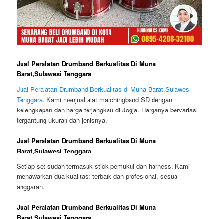
Jual Peralatan Drumband Berkualitas Di Muna
Barat,Sulawesi Tenggara
Jual Peralatan Drumband Berkualitas di Muna Barat,Sulawesi
Tenggara
. Kami menjual alat marchingband SD dengan
kelengkapan dan harga terjangkau di Jogja. Harganya bervariasi
tergantung ukuran dan jenisnya.
Jual Peralatan Drumband Berkualitas Di Muna
Barat,Sulawesi Tenggara
Setiap set sudah termasuk stick pemukul dan harness. Kami
menawarkan dua kualitas: terbaik dan profesional, sesuai
anggaran.
Jual Peralatan Drumband Berkualitas Di Muna
Barat,Sulawesi Tenggara