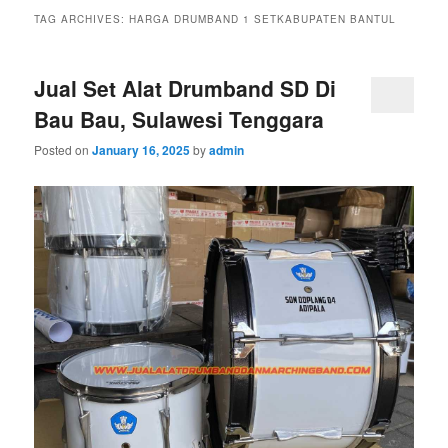
TAG ARCHIVES:
HARGA DRUMBAND 1 SETKABUPATEN BANTUL
Jual Set Alat Drumband SD Di
Bau Bau, Sulawesi Tenggara
Posted on
January 16, 2025
by
admin