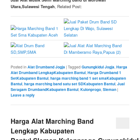
Utara,Sulawesi Tengah
, Related Post:
Posted in
Alat Drumband Jogja
|
Tagged
Gunungkidul Jogja
,
Harga
Alat Drumband LengkapKabupaten Bantul
,
Harga Drumband 1
SetKabupaten Bantul
,
harga marching band 1 set smaKabupaten
Bantul
,
harga marching band satu set SDKabupaten Bantul
,
Jual
Seragam DrumbandKabupaten Bantul
,
Kulonprogo
,
Sleman
|
Leave a reply
Harga Alat Marching Band
Lengkap Kabupaten