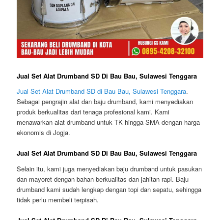
Jual Set Alat Drumband SD Di Bau Bau, Sulawesi Tenggara
Jual Set Alat Drumband SD di Bau Bau, Sulawesi Tenggara
.
Sebagai pengrajin alat dan baju drumband, kami menyediakan
produk berkualitas dari tenaga profesional kami. Kami
menawarkan alat drumband untuk TK hingga SMA dengan harga
ekonomis di Jogja.
Jual Set Alat Drumband SD Di Bau Bau, Sulawesi Tenggara
Selain itu, kami juga menyediakan baju drumband untuk pasukan
dan mayoret dengan bahan berkualitas dan jahitan rapi. Baju
drumband kami sudah lengkap dengan topi dan sepatu, sehingga
tidak perlu membeli terpisah.