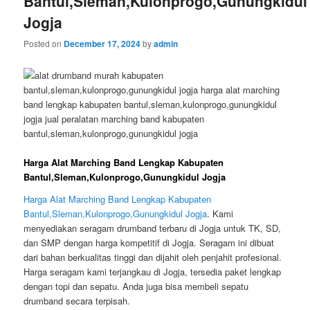
Bantul,Sleman,Kulonprogo,Gunungkidul
Jogja
Posted on
December 17, 2024
by
admin
Harga Alat Marching Band Lengkap Kabupaten
Bantul,Sleman,Kulonprogo,Gunungkidul Jogja
Harga Alat Marching Band Lengkap Kabupaten
Bantul,Sleman,Kulonprogo,Gunungkidul Jogja
. Kami
menyediakan seragam drumband terbaru di Jogja untuk TK, SD,
dan SMP dengan harga kompetitif di Jogja. Seragam ini dibuat
dari bahan berkualitas tinggi dan dijahit oleh penjahit profesional.
Harga seragam kami terjangkau di Jogja, tersedia paket lengkap
dengan topi dan sepatu. Anda juga bisa membeli sepatu
drumband secara terpisah.