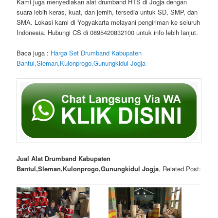
Kami juga menyediakan alat drumband HTS di Jogja dengan
suara lebih keras, kuat, dan jernih, tersedia untuk SD, SMP, dan
SMA. Lokasi kami di Yogyakarta melayani pengiriman ke seluruh
Indonesia. Hubungi CS di 0895420832100 untuk info lebih lanjut.
Baca juga :
Harga Set Drumband Kabupaten
Bantul,Sleman,Kulonprogo,Gunungkidul Jogja
Jual Alat Drumband Kabupaten
Bantul,Sleman,Kulonprogo,Gunungkidul Jogja
, Related Post: