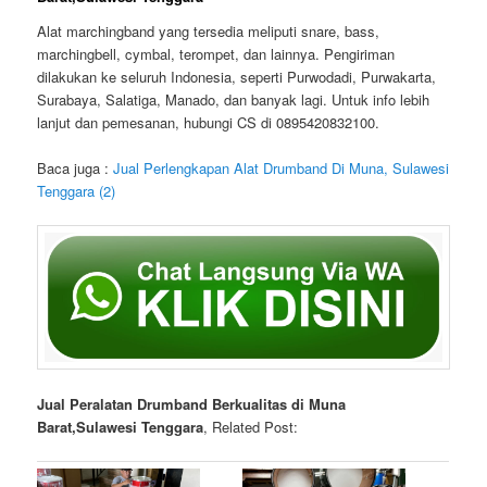
Alat marchingband yang tersedia meliputi snare, bass,
marchingbell, cymbal, terompet, dan lainnya. Pengiriman
dilakukan ke seluruh Indonesia, seperti Purwodadi, Purwakarta,
Surabaya, Salatiga, Manado, dan banyak lagi. Untuk info lebih
lanjut dan pemesanan, hubungi CS di 0895420832100.
Baca juga :
Jual Perlengkapan Alat Drumband Di Muna, Sulawesi
Tenggara (2)
Jual Peralatan Drumband Berkualitas di Muna
Barat,Sulawesi Tenggara
, Related Post: