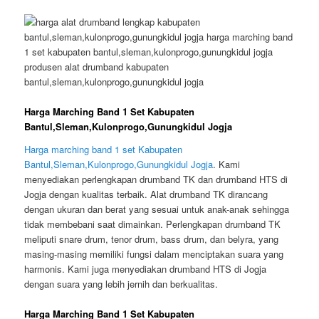
Harga Marching Band 1 Set Kabupaten
Bantul,Sleman,Kulonprogo,Gunungkidul Jogja
Harga marching band 1 set Kabupaten
Bantul,Sleman,Kulonprogo,Gunungkidul Jogja
. Kami
menyediakan perlengkapan drumband TK dan drumband HTS di
Jogja dengan kualitas terbaik. Alat drumband TK dirancang
dengan ukuran dan berat yang sesuai untuk anak-anak sehingga
tidak membebani saat dimainkan. Perlengkapan drumband TK
meliputi snare drum, tenor drum, bass drum, dan belyra, yang
masing-masing memiliki fungsi dalam menciptakan suara yang
harmonis. Kami juga menyediakan drumband HTS di Jogja
dengan suara yang lebih jernih dan berkualitas.
Harga Marching Band 1 Set Kabupaten