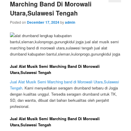
Marching Band Di Morowali
Utara,Sulawesi Tengah
Posted on
December 17, 2024
by
admin
Jual Alat Musik Semi Marching Band Di Morowali
Utara,Sulawesi Tengah
Jual Alat Musik Semi Marching band di Morowali Utara,Sulawesi
Tengah
. Kami menyediakan seragam drumband terbaru di Jogja
dengan kualitas unggul. Tersedia seragam drumband untuk TK,
SD, dan wanita, dibuat dari bahan berkualitas oleh penjahit
profesional.
Jual Alat Musik Semi Marching Band Di Morowali
Utara,Sulawesi Tengah