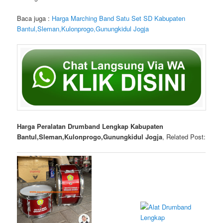
Baca juga :
Harga Marching Band Satu Set SD Kabupaten
Bantul,Sleman,Kulonprogo,Gunungkidul Jogja
Harga Peralatan Drumband Lengkap Kabupaten
Bantul,Sleman,Kulonprogo,Gunungkidul Jogja
, Related Post: