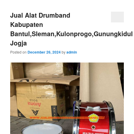
Jual Alat Drumband
Kabupaten
Bantul,Sleman,Kulonprogo,Gunungkidul
Jogja
Posted on
December 26, 2024
by
admin