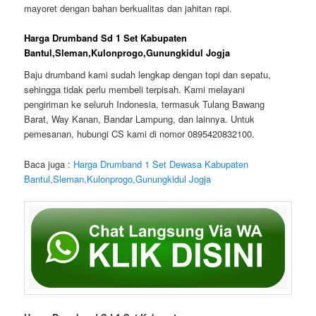
mayoret dengan bahan berkualitas dan jahitan rapi.
Harga Drumband Sd 1 Set Kabupaten
Bantul,Sleman,Kulonprogo,Gunungkidul Jogja
Baju drumband kami sudah lengkap dengan topi dan sepatu,
sehingga tidak perlu membeli terpisah. Kami melayani
pengiriman ke seluruh Indonesia, termasuk Tulang Bawang
Barat, Way Kanan, Bandar Lampung, dan lainnya. Untuk
pemesanan, hubungi CS kami di nomor 0895420832100.
Baca juga :
Harga Drumband 1 Set Dewasa Kabupaten
Bantul,Sleman,Kulonprogo,Gunungkidul Jogja