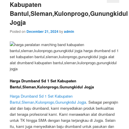
Kabupaten
Bantul,Sleman,Kulonprogo,Gunungkidul
Jogja
Posted on
December 21, 2024
by
admin
Harga Drumband Sd 1 Set Kabupaten
Bantul,Sleman,Kulonprogo,Gunungkidul Jogja
Harga Drumband Sd 1 Set Kabupaten
Bantul,Sleman,Kulonprogo,Gunungkidul Jogja
. Sebagai pengrajin
alat dan baju drumband, kami menyediakan produk berkualitas
dari tenaga profesional kami. Kami menawarkan alat drumband
untuk TK hingga SMA dengan harga terjangkau di Jogja. Selain
itu, kami juga menyediakan baju drumband untuk pasukan dan