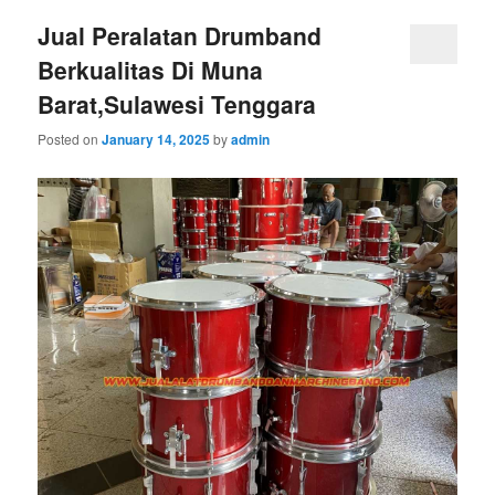
Jual Peralatan Drumband
Berkualitas Di Muna
Barat,Sulawesi Tenggara
Posted on
January 14, 2025
by
admin