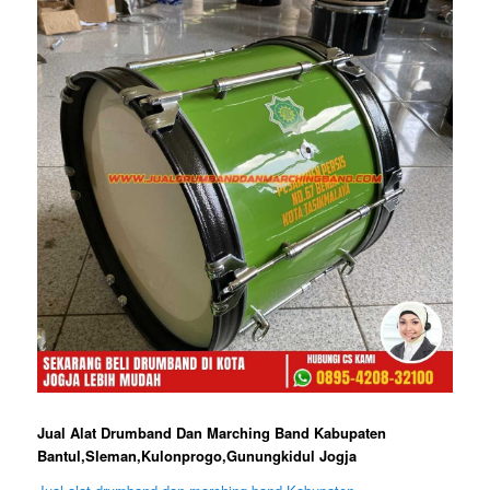
Jual Alat Drumband Dan Marching Band Kabupaten
Bantul,Sleman,Kulonprogo,Gunungkidul Jogja