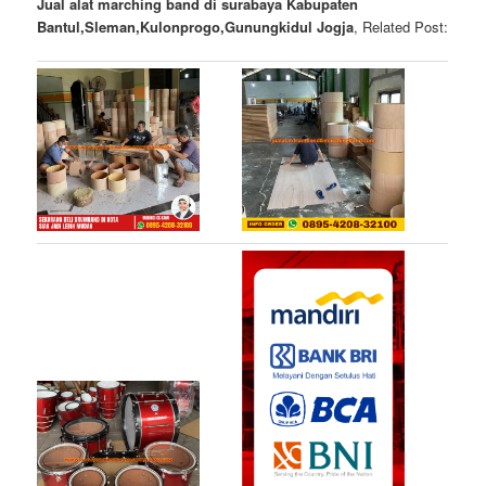
Jual alat marching band di surabaya Kabupaten
Bantul,Sleman,Kulonprogo,Gunungkidul Jogja
, Related Post: