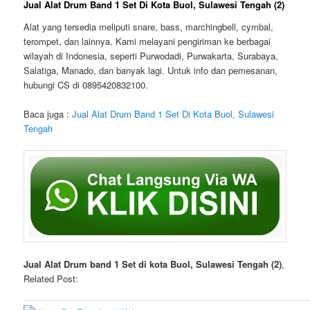
Jual Alat Drum Band 1 Set Di Kota Buol, Sulawesi Tengah (2)
Alat yang tersedia meliputi snare, bass, marchingbell, cymbal,
terompet, dan lainnya. Kami melayani pengiriman ke berbagai
wilayah di Indonesia, seperti Purwodadi, Purwakarta, Surabaya,
Salatiga, Manado, dan banyak lagi. Untuk info dan pemesanan,
hubungi CS di 0895420832100.
Baca juga :
Jual Alat Drum Band 1 Set Di Kota Buol, Sulawesi
Tengah
Jual Alat Drum band 1 Set di kota Buol, Sulawesi Tengah (2)
,
Related Post: