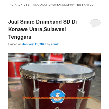
TAG ARCHIVES:
TOKO ALAT DRUMBANDKABUPATEN BANTUL
Jual Snare Drumband SD Di
Konawe Utara,Sulawesi
Tenggara
Posted on
January 11, 2025
by
admin