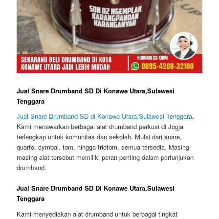
Jual Snare Drumband SD Di Konawe Utara,Sulawesi
Tenggara
Jual Snare Drumband SD di Konawe Utara,Sulawesi Tenggara
.
Kami menawarkan berbagai alat drumband perkusi di Jogja
terlengkap untuk komunitas dan sekolah. Mulai dari snare,
quarto, cymbal, tom, hingga triotom, semua tersedia. Masing-
masing alat tersebut memiliki peran penting dalam pertunjukan
drumband.
Jual Snare Drumband SD Di Konawe Utara,Sulawesi
Tenggara
Kami menyediakan alat drumband untuk berbagai tingkat