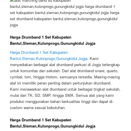
Harga Drumband 1 Set Kabupaten
Bantul,Sleman,Kulonprogo,Gunungkidul Jogja
Harga Drumband 1 Set Kabupaten
Bantul,Sleman,Kulonprogo,Gunungkidul Jogja
. Kami
menyediakan berbagai alat drumband perkusi di Jogja terlengkap
untuk komunitas dan sekolah. Dari alat drumband snare, quarto,
cymbal, tom, hingga triotom, semuanya tersedia. Masing-masing
alat ini memiliki peran penting dalam pertunjukan drumband.
Kami menawarkan alat drumband untuk berbagai tingkat sekolah,
mulai dari TK, SD, SMP, hingga SMA. Semua alat yang kami
produksi menggunakan bahan berkualitas tinggi dan dapat di-
custom warna sesuai kebutuhan.
Harga Drumband 1 Set Kabupaten
Bantul,Sleman,Kulonprogo,Gunungkidul Jogja