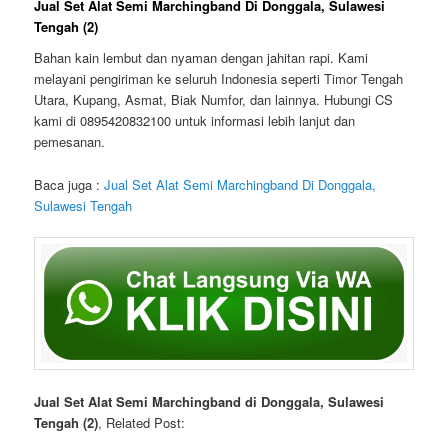
Jual Set Alat Semi Marchingband Di Donggala, Sulawesi
Tengah (2)
Bahan kain lembut dan nyaman dengan jahitan rapi. Kami
melayani pengiriman ke seluruh Indonesia seperti Timor Tengah
Utara, Kupang, Asmat, Biak Numfor, dan lainnya. Hubungi CS
kami di 0895420832100 untuk informasi lebih lanjut dan
pemesanan.
Baca juga :
Jual Set Alat Semi Marchingband Di Donggala,
Sulawesi Tengah
Jual Set Alat Semi Marchingband di Donggala, Sulawesi
Tengah (2)
, Related Post: