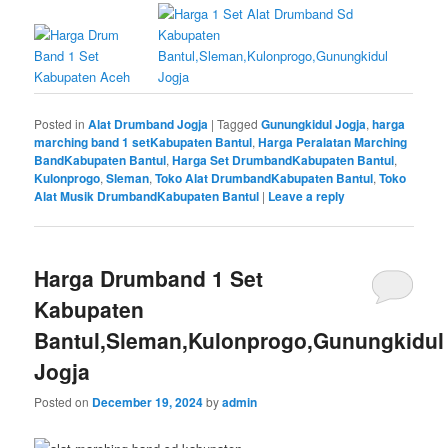
Posted in
Alat Drumband Jogja
|
Tagged
Gunungkidul Jogja
,
harga
marching band 1 setKabupaten Bantul
,
Harga Peralatan Marching
BandKabupaten Bantul
,
Harga Set DrumbandKabupaten Bantul
,
Kulonprogo
,
Sleman
,
Toko Alat DrumbandKabupaten Bantul
,
Toko
Alat Musik DrumbandKabupaten Bantul
|
Leave a reply
Harga Drumband 1 Set
Kabupaten
Bantul,Sleman,Kulonprogo,Gunungkidul
Jogja
Posted on
December 19, 2024
by
admin