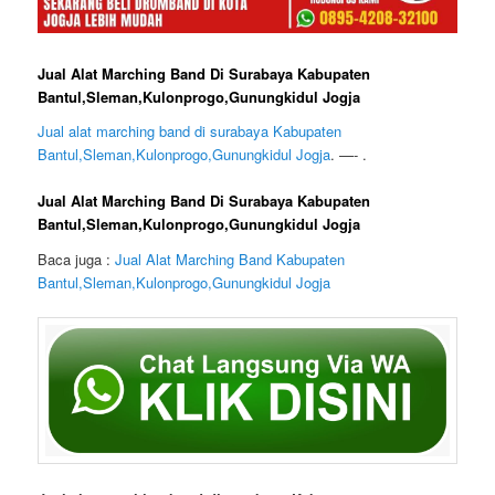
Jual Alat Marching Band Di Surabaya Kabupaten
Bantul,Sleman,Kulonprogo,Gunungkidul Jogja
Jual alat marching band di surabaya Kabupaten
Bantul,Sleman,Kulonprogo,Gunungkidul Jogja
. —- .
Jual Alat Marching Band Di Surabaya Kabupaten
Bantul,Sleman,Kulonprogo,Gunungkidul Jogja
Baca juga :
Jual Alat Marching Band Kabupaten
Bantul,Sleman,Kulonprogo,Gunungkidul Jogja