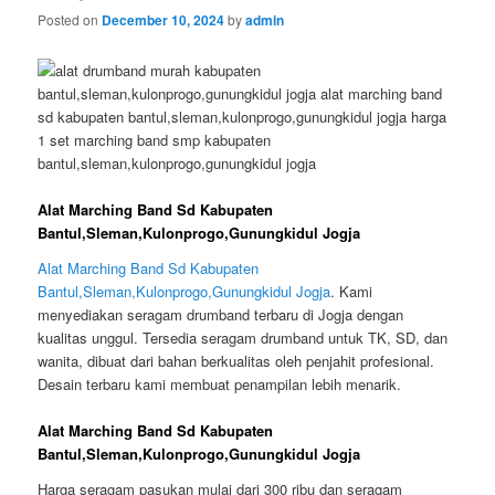
Posted on
December 10, 2024
by
admin
Alat Marching Band Sd Kabupaten
Bantul,Sleman,Kulonprogo,Gunungkidul Jogja
Alat Marching Band Sd Kabupaten
Bantul,Sleman,Kulonprogo,Gunungkidul Jogja
. Kami
menyediakan seragam drumband terbaru di Jogja dengan
kualitas unggul. Tersedia seragam drumband untuk TK, SD, dan
wanita, dibuat dari bahan berkualitas oleh penjahit profesional.
Desain terbaru kami membuat penampilan lebih menarik.
Alat Marching Band Sd Kabupaten
Bantul,Sleman,Kulonprogo,Gunungkidul Jogja
Harga seragam pasukan mulai dari 300 ribu dan seragam