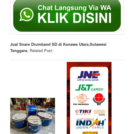
Jual Snare Drumband SD di Konawe Utara,Sulawesi
Tenggara
, Related Post: