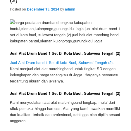
Posted on
December 15, 2024
by
admin
Jual Alat Drum Band 1 Set Di Kota Buol, Sulawesi Tengah (2)
Jual Alat Drum band 1 Set di kota Buol, Sulawesi Tengah (2)
.
Kami menjual alat-alat marchingband untuk tingkat SD dengan
kelengkapan dan harga terjangkau di Jogja. Harganya bervariasi
tergantung ukuran dan jenisnya.
Jual Alat Drum Band 1 Set Di Kota Buol, Sulawesi Tengah (2)
Kami menyediakan alat-alat marchingband lengkap, mulai dari
stick pemukul hingga harness. Alat yang kami tawarkan memiliki
dua kualitas: terbaik dan profesional, sehingga bisa dipilih sesuai
anggaran.