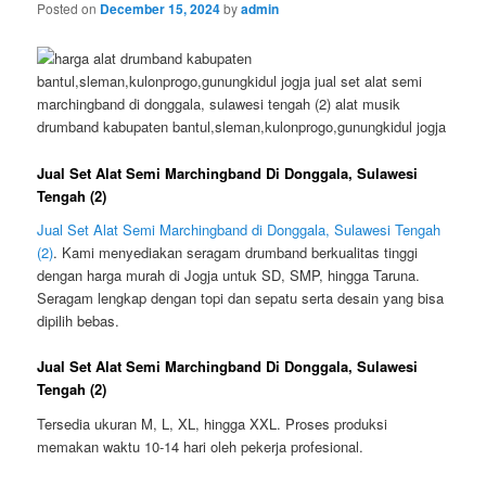
Posted on
December 15, 2024
by
admin
Jual Set Alat Semi Marchingband Di Donggala, Sulawesi
Tengah (2)
Jual Set Alat Semi Marchingband di Donggala, Sulawesi Tengah
(2)
. Kami menyediakan seragam drumband berkualitas tinggi
dengan harga murah di Jogja untuk SD, SMP, hingga Taruna.
Seragam lengkap dengan topi dan sepatu serta desain yang bisa
dipilih bebas.
Jual Set Alat Semi Marchingband Di Donggala, Sulawesi
Tengah (2)
Tersedia ukuran M, L, XL, hingga XXL. Proses produksi
memakan waktu 10-14 hari oleh pekerja profesional.