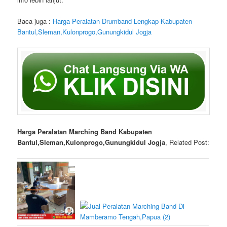
Baca juga :
Harga Peralatan Drumband Lengkap Kabupaten
Bantul,Sleman,Kulonprogo,Gunungkidul Jogja
Harga Peralatan Marching Band Kabupaten
Bantul,Sleman,Kulonprogo,Gunungkidul Jogja
, Related Post: