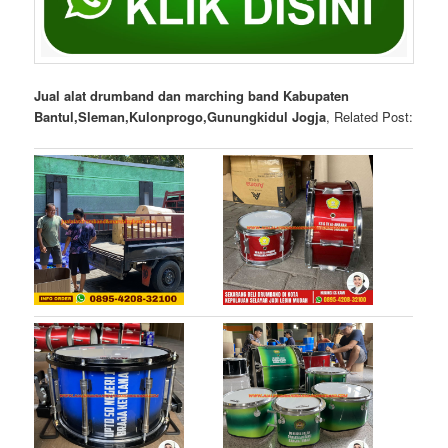
Jual alat drumband dan marching band Kabupaten
Bantul,Sleman,Kulonprogo,Gunungkidul Jogja
, Related Post: