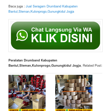
Baca juga :
Jual Seragam Drumband Kabupaten
Bantul,Sleman,Kulonprogo,Gunungkidul Jogja
Peralatan Drumband Kabupaten
Bantul,Sleman,Kulonprogo,Gunungkidul Jogja
, Related Post: