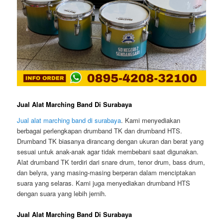
Jual Alat Marching Band Di Surabaya
Jual alat marching band di surabaya
. Kami menyediakan
berbagai perlengkapan drumband TK dan drumband HTS.
Drumband TK biasanya dirancang dengan ukuran dan berat yang
sesuai untuk anak-anak agar tidak membebani saat digunakan.
Alat drumband TK terdiri dari snare drum, tenor drum, bass drum,
dan belyra, yang masing-masing berperan dalam menciptakan
suara yang selaras. Kami juga menyediakan drumband HTS
dengan suara yang lebih jernih.
Jual Alat Marching Band Di Surabaya