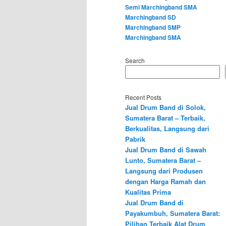
Semi Marchingband SMA
Marchingband SD
Marchingband SMP
Marchingband SMA
Search
Recent Posts
Jual Drum Band di Solok,
Sumatera Barat – Terbaik,
Berkualitas, Langsung dari
Pabrik
Jual Drum Band di Sawah
Lunto, Sumatera Barat –
Langsung dari Produsen
dengan Harga Ramah dan
Kualitas Prima
Jual Drum Band di
Payakumbuh, Sumatera Barat:
Pilihan Terbaik Alat Drum