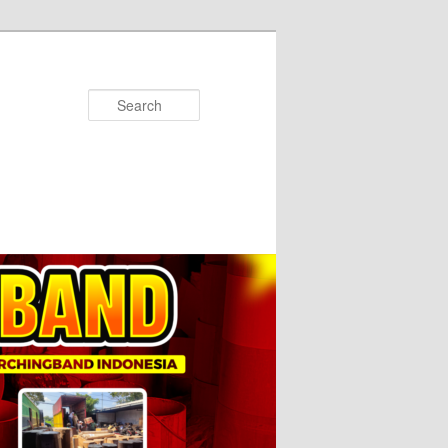
Search