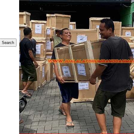
Search