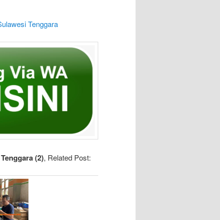
Sulawesi Tenggara
 Tenggara (2)
, Related Post: