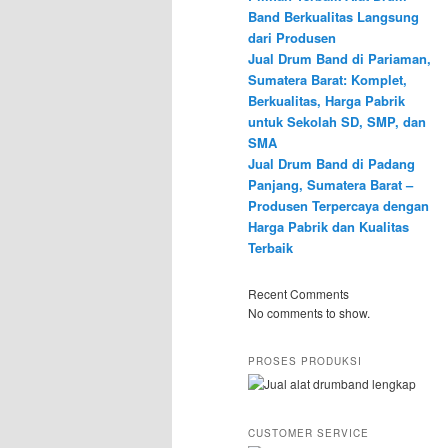
Band Berkualitas Langsung
dari Produsen
Jual Drum Band di Pariaman,
Sumatera Barat: Komplet,
Berkualitas, Harga Pabrik
untuk Sekolah SD, SMP, dan
SMA
Jual Drum Band di Padang
Panjang, Sumatera Barat –
Produsen Terpercaya dengan
Harga Pabrik dan Kualitas
Terbaik
Recent Comments
No comments to show.
PROSES PRODUKSI
CUSTOMER SERVICE