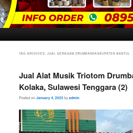
TAG ARCHIVES:
JUAL SERAGAM DRUMBANDKABUPATEN BANTUL
Jual Alat Musik Triotom Drumb
Kolaka, Sulawesi Tenggara (2)
Posted on
January 4, 2025
by
admin