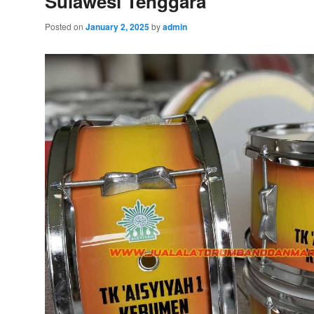
Sulawesi Tenggara
Posted on
January 2, 2025
by
admin