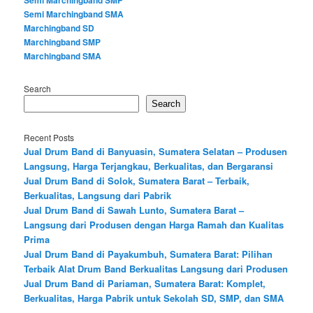
Semi Marchingband SMP
Semi Marchingband SMA
Marchingband SD
Marchingband SMP
Marchingband SMA
Search
Search
Recent Posts
Jual Drum Band di Banyuasin, Sumatera Selatan – Produsen
Langsung, Harga Terjangkau, Berkualitas, dan Bergaransi
Jual Drum Band di Solok, Sumatera Barat – Terbaik,
Berkualitas, Langsung dari Pabrik
Jual Drum Band di Sawah Lunto, Sumatera Barat –
Langsung dari Produsen dengan Harga Ramah dan Kualitas
Prima
Jual Drum Band di Payakumbuh, Sumatera Barat: Pilihan
Terbaik Alat Drum Band Berkualitas Langsung dari Produsen
Jual Drum Band di Pariaman, Sumatera Barat: Komplet,
Berkualitas, Harga Pabrik untuk Sekolah SD, SMP, dan SMA