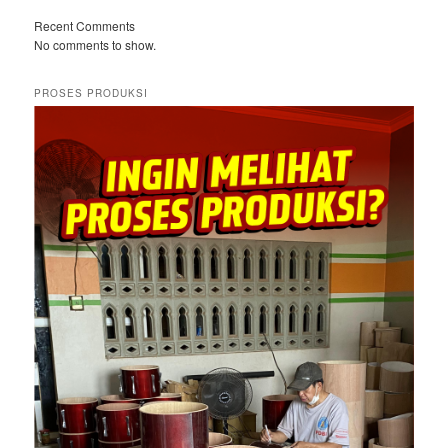
Recent Comments
No comments to show.
PROSES PRODUKSI