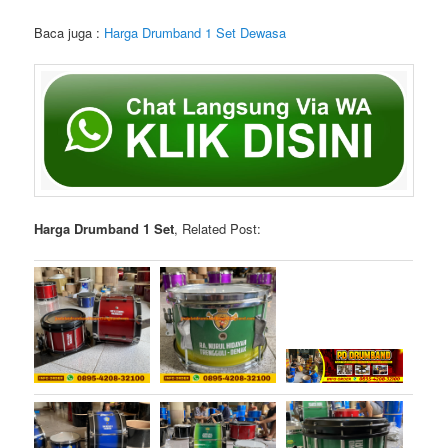
Baca juga :
Harga Drumband 1 Set Dewasa
Harga Drumband 1 Set
, Related Post: