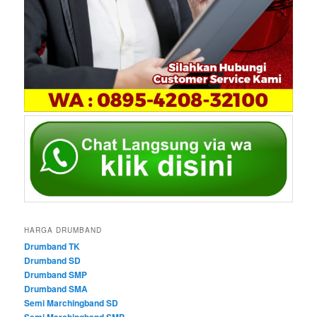
HARGA DRUMBAND
Drumband TK
Drumband SD
Drumband SMP
Drumband SMA
Semi Marchingband SD