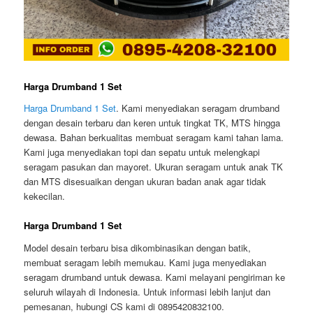
Harga Drumband 1 Set
Harga Drumband 1 Set
. Kami menyediakan seragam drumband
dengan desain terbaru dan keren untuk tingkat TK, MTS hingga
dewasa. Bahan berkualitas membuat seragam kami tahan lama.
Kami juga menyediakan topi dan sepatu untuk melengkapi
seragam pasukan dan mayoret. Ukuran seragam untuk anak TK
dan MTS disesuaikan dengan ukuran badan anak agar tidak
kekecilan.
Harga Drumband 1 Set
Model desain terbaru bisa dikombinasikan dengan batik,
membuat seragam lebih memukau. Kami juga menyediakan
seragam drumband untuk dewasa. Kami melayani pengiriman ke
seluruh wilayah di Indonesia. Untuk informasi lebih lanjut dan
pemesanan, hubungi CS kami di 0895420832100.