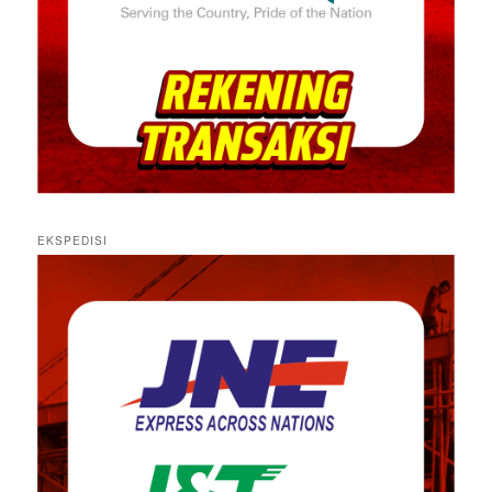
EKSPEDISI