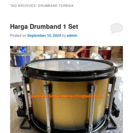
TAG ARCHIVES:
DRUMBAND TERBAIK
Harga Drumband 1 Set
Posted on
September 10, 2024
by
admin