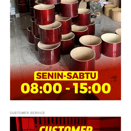
CUSTOMER SERVICE