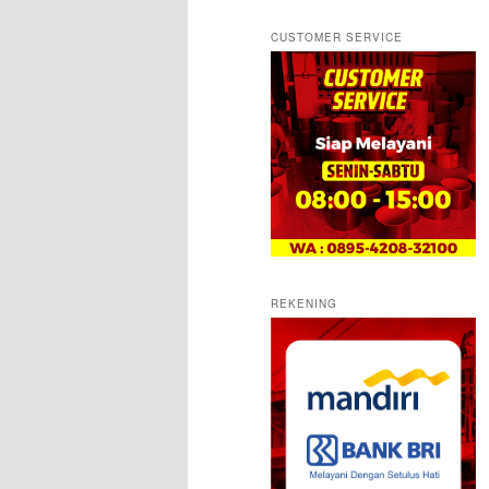
CUSTOMER SERVICE
REKENING