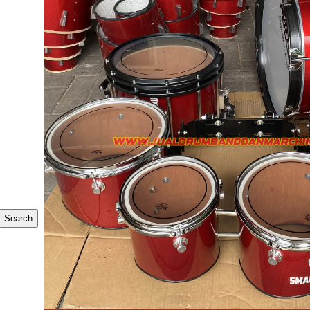
Search