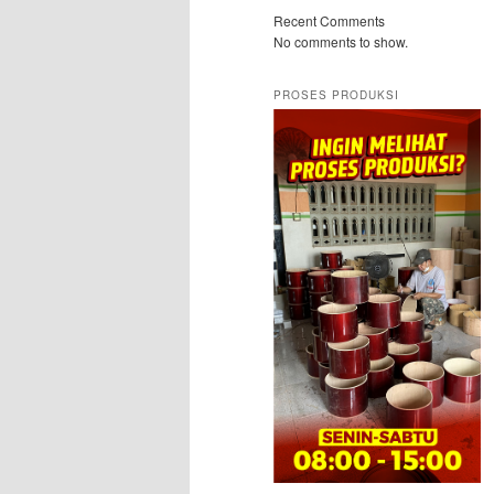
Recent Comments
No comments to show.
PROSES PRODUKSI