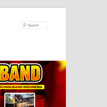
Search