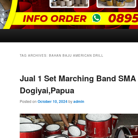
TAG ARCHIVES:
BAHAN BAJU AMERICAN DRILL
Jual 1 Set Marching Band SMA
Dogiyai,Papua
Posted on
October 10, 2024
by
admin