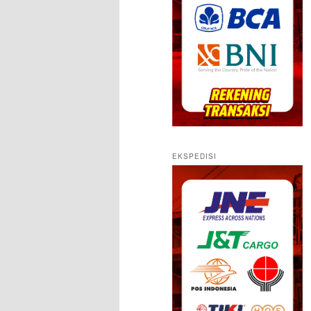
EKSPEDISI