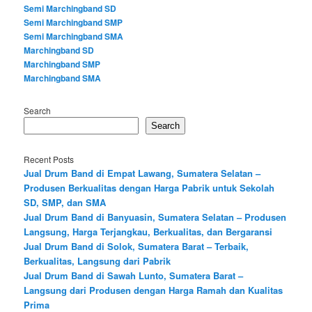
Semi Marchingband SD
Semi Marchingband SMP
Semi Marchingband SMA
Marchingband SD
Marchingband SMP
Marchingband SMA
Search
Search
Recent Posts
Jual Drum Band di Empat Lawang, Sumatera Selatan –
Produsen Berkualitas dengan Harga Pabrik untuk Sekolah
SD, SMP, dan SMA
Jual Drum Band di Banyuasin, Sumatera Selatan – Produsen
Langsung, Harga Terjangkau, Berkualitas, dan Bergaransi
Jual Drum Band di Solok, Sumatera Barat – Terbaik,
Berkualitas, Langsung dari Pabrik
Jual Drum Band di Sawah Lunto, Sumatera Barat –
Langsung dari Produsen dengan Harga Ramah dan Kualitas
Prima