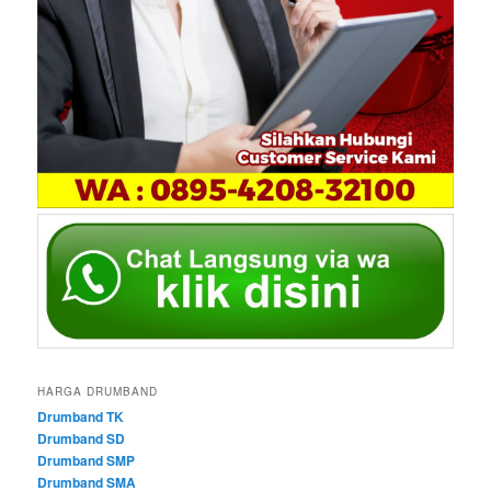
HARGA DRUMBAND
Drumband TK
Drumband SD
Drumband SMP
Drumband SMA