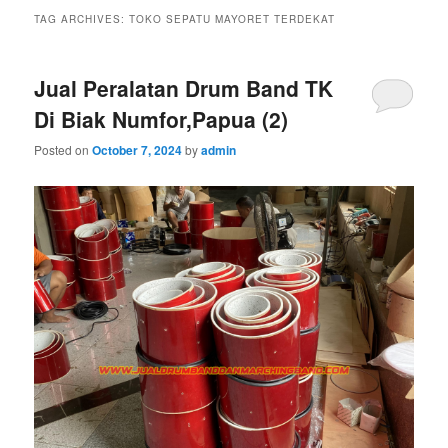
TAG ARCHIVES:
TOKO SEPATU MAYORET TERDEKAT
Jual Peralatan Drum Band TK
Di Biak Numfor,Papua (2)
Posted on
October 7, 2024
by
admin