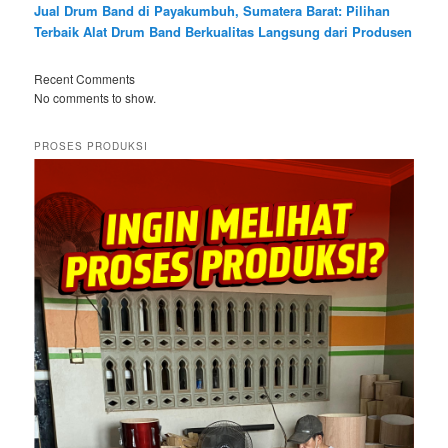
Jual Drum Band di Payakumbuh, Sumatera Barat: Pilihan
Terbaik Alat Drum Band Berkualitas Langsung dari Produsen
Recent Comments
No comments to show.
PROSES PRODUKSI