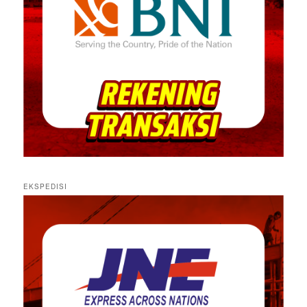
EKSPEDISI