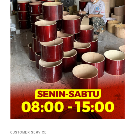
CUSTOMER SERVICE