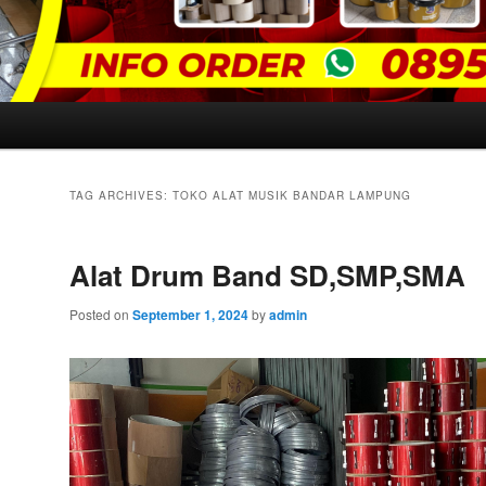
TAG ARCHIVES:
TOKO ALAT MUSIK BANDAR LAMPUNG
Alat Drum Band SD,SMP,SMA
Posted on
September 1, 2024
by
admin