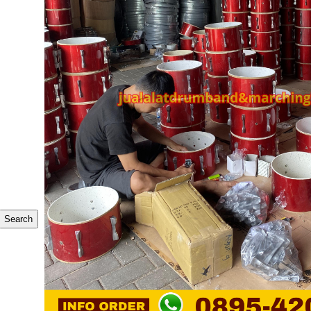
Search