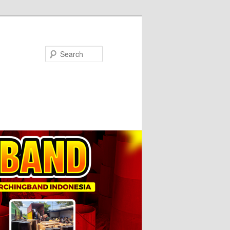
Search