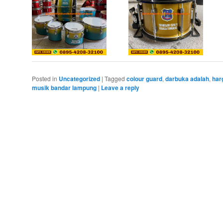
Posted in
Uncategorized
|
Tagged
colour guard
,
darbuka adalah
,
har
musik bandar lampung
|
Leave a reply