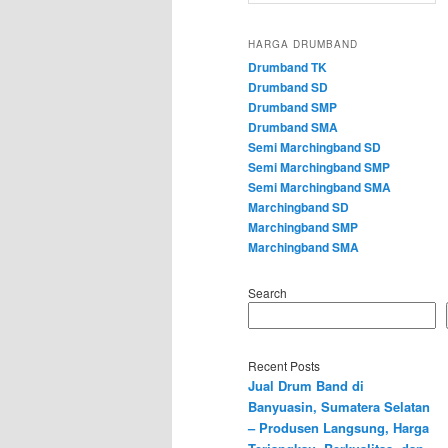
HARGA DRUMBAND
Drumband TK
Drumband SD
Drumband SMP
Drumband SMA
Semi Marchingband SD
Semi Marchingband SMP
Semi Marchingband SMA
Marchingband SD
Marchingband SMP
Marchingband SMA
Search
Recent Posts
Jual Drum Band di
Banyuasin, Sumatera Selatan
– Produsen Langsung, Harga