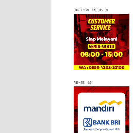
CUSTOMER SERVICE
REKENING