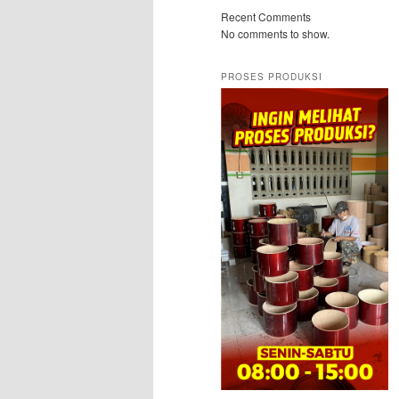
Recent Comments
No comments to show.
PROSES PRODUKSI