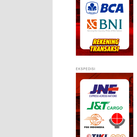
EKSPEDISI