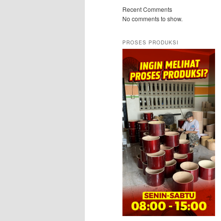
Recent Comments
No comments to show.
PROSES PRODUKSI