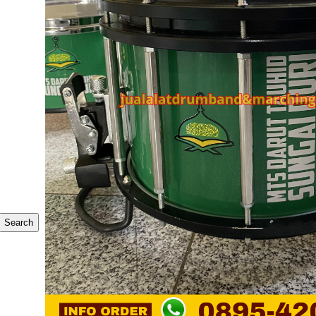
Search