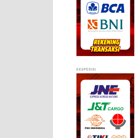
EKSPEDISI