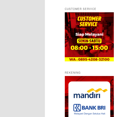
CUSTOMER SERVICE
REKENING