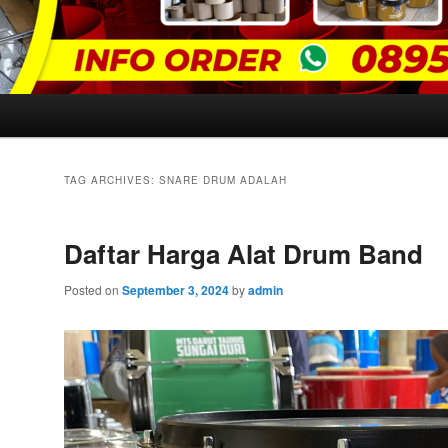
TAG ARCHIVES:
SNARE DRUM ADALAH
Daftar Harga Alat Drum Band
Posted on
September 3, 2024
by
admin