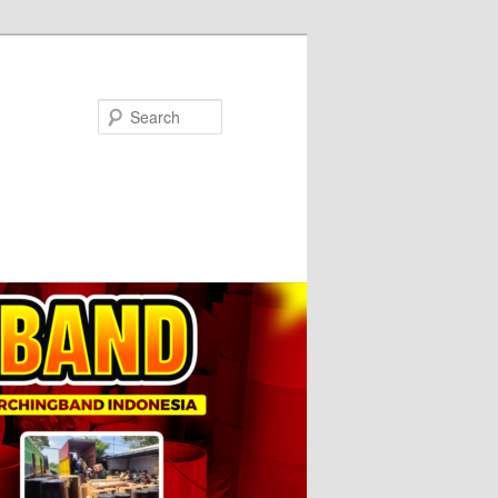
Search