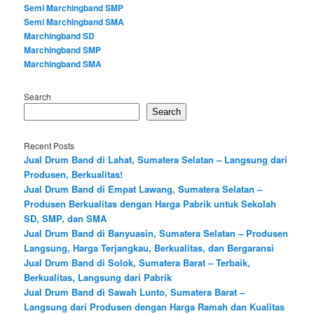
Semi Marchingband SMP
Semi Marchingband SMA
Marchingband SD
Marchingband SMP
Marchingband SMA
Search
Search
Recent Posts
Jual Drum Band di Lahat, Sumatera Selatan – Langsung dari
Produsen, Berkualitas!
Jual Drum Band di Empat Lawang, Sumatera Selatan –
Produsen Berkualitas dengan Harga Pabrik untuk Sekolah
SD, SMP, dan SMA
Jual Drum Band di Banyuasin, Sumatera Selatan – Produsen
Langsung, Harga Terjangkau, Berkualitas, dan Bergaransi
Jual Drum Band di Solok, Sumatera Barat – Terbaik,
Berkualitas, Langsung dari Pabrik
Jual Drum Band di Sawah Lunto, Sumatera Barat –
Langsung dari Produsen dengan Harga Ramah dan Kualitas