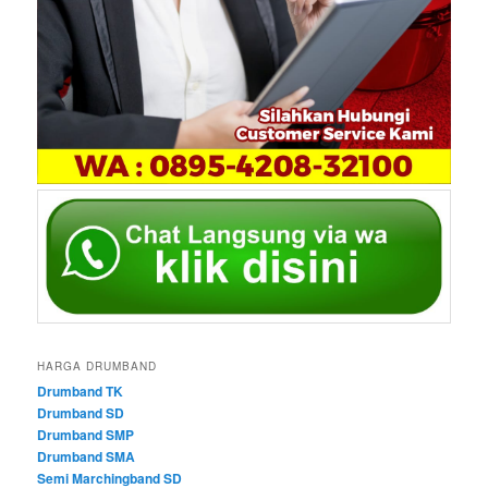
HARGA DRUMBAND
Drumband TK
Drumband SD
Drumband SMP
Drumband SMA
Semi Marchingband SD