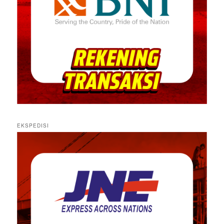
EKSPEDISI