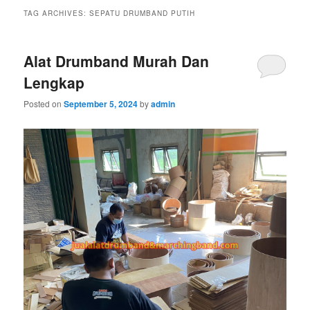
TAG ARCHIVES:
SEPATU DRUMBAND PUTIH
Alat Drumband Murah Dan
Lengkap
Posted on
September 5, 2024
by
admin