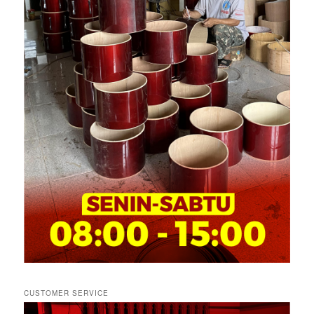
CUSTOMER SERVICE