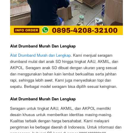
Alat Drumband Murah Dan Lengkap
Alat Drumband Murah dan Lengkap
. Kami menjual seragam
drumband mulai dari anak SD hingga tingkat AAU, AKMIL, dan
AKPOL. Seragam anak SD dibuat dengan ukuran yang sesuai
dan menggunakan bahan kain lembut berkualitas serta jahitan
rapi, sehingga lebih awet. Kami juga menyediakan topi dan
sepatu. Berbagai model seragam bisa dipilih sesuai keinginan.
Alat Drumband Murah Dan Lengkap
Seragam untuk tingkat AAU, AKMIL, dan AKPOL memiliki
desain khusus untuk memberikan identitas masing-masing.
Kualitas terbaik dengan harga bersahabat. Kami melayani
pengiriman ke berbagai daerah di Indonesia. Untuk informasi dan