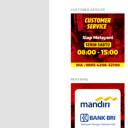
CUSTOMER SERVICE
REKENING