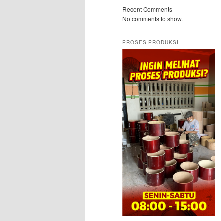
Recent Comments
No comments to show.
PROSES PRODUKSI