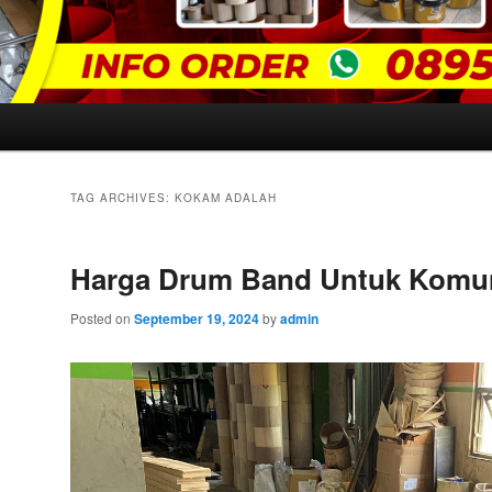
TAG ARCHIVES:
KOKAM ADALAH
Harga Drum Band Untuk Komu
Posted on
September 19, 2024
by
admin