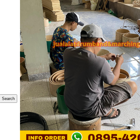
Search