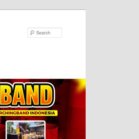
Search