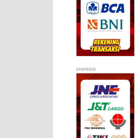
EKSPEDISI