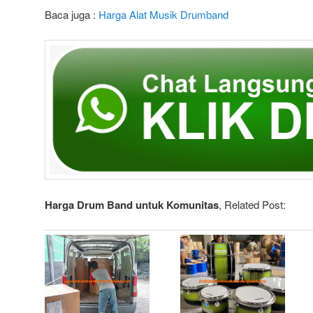
Baca juga :
Harga Alat Musik Drumband
Harga Drum Band untuk Komunitas
, Related Post: