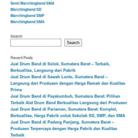
Semi Marchingband SMA
Marchingband SD
Marchingband SMP
Marchingband SMA
Search
Search
Recent Posts
Jual Drum Band di Solok, Sumatera Barat – Terbaik,
Berkualitas, Langsung dari Pabrik
Jual Drum Band di Sawah Lunto, Sumatera Barat –
Langsung dari Produsen dengan Harga Ramah dan Kualitas
Prima
Jual Drum Band di Payakumbuh, Sumatera Barat: Pilihan
Terbaik Alat Drum Band Berkualitas Langsung dari Produsen
Jual Drum Band di Pariaman, Sumatera Barat: Komplet,
Berkualitas, Harga Pabrik untuk Sekolah SD, SMP, dan SMA
Jual Drum Band di Padang Panjang, Sumatera Barat –
Produsen Terpercaya dengan Harga Pabrik dan Kualitas
Terbaik