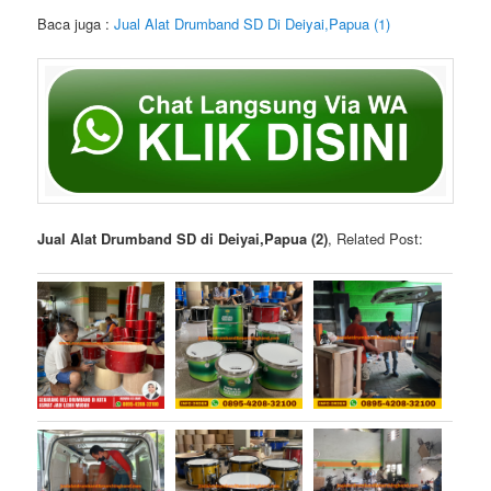
Baca juga :
Jual Alat Drumband SD Di Deiyai,Papua (1)
Jual Alat Drumband SD di Deiyai,Papua (2)
, Related Post: