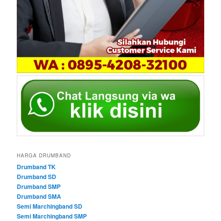
HARGA DRUMBAND
Drumband TK
Drumband SD
Drumband SMP
Drumband SMA
Semi Marchingband SD
Semi Marchingband SMP