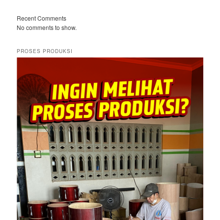
Recent Comments
No comments to show.
PROSES PRODUKSI