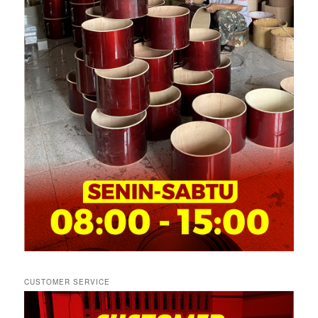
CUSTOMER SERVICE