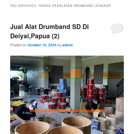
TAG ARCHIVES:
HARGA PERALATAN DRUMBAND LENGKAP
Jual Alat Drumband SD Di
Deiyai,Papua (2)
Posted on
October 10, 2024
by
admin