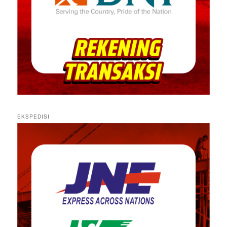
EKSPEDISI