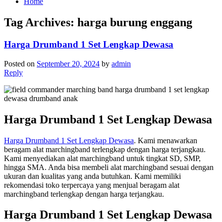
Home
Tag Archives:
harga burung enggang
Harga Drumband 1 Set Lengkap Dewasa
Posted on
September 20, 2024
by
admin
Reply
Harga Drumband 1 Set Lengkap Dewasa
Harga Drumband 1 Set Lengkap Dewasa
. Kami menawarkan
beragam alat marchingband terlengkap dengan harga terjangkau.
Kami menyediakan alat marchingband untuk tingkat SD, SMP,
hingga SMA. Anda bisa membeli alat marchingband sesuai dengan
ukuran dan kualitas yang anda butuhkan. Kami memiliki
rekomendasi toko terpercaya yang menjual beragam alat
marchingband terlengkap dengan harga terjangkau.
Harga Drumband 1 Set Lengkap Dewasa