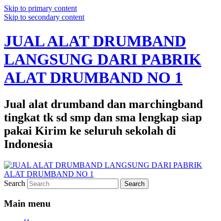
Skip to primary content
Skip to secondary content
JUAL ALAT DRUMBAND
LANGSUNG DARI PABRIK
ALAT DRUMBAND NO 1
Jual alat drumband dan marchingband
tingkat tk sd smp dan sma lengkap siap
pakai Kirim ke seluruh sekolah di
Indonesia
Search
Main menu