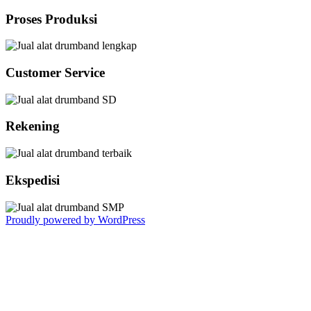
Proses Produksi
Customer Service
Rekening
Ekspedisi
Proudly powered by WordPress