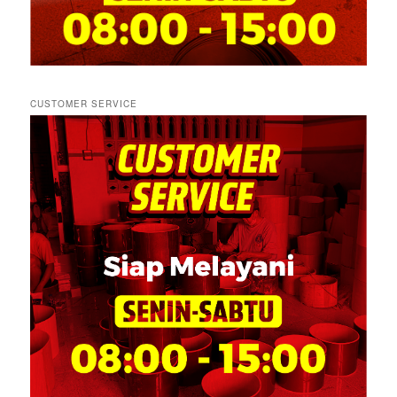
CUSTOMER SERVICE