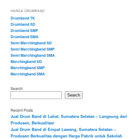
HARGA DRUMBAND
Drumband TK
Drumband SD
Drumband SMP
Drumband SMA
Semi Marchingband SD
Semi Marchingband SMP
Semi Marchingband SMA
Marchingband SD
Marchingband SMP
Marchingband SMA
Search
Search
Recent Posts
Jual Drum Band di Lahat, Sumatera Selatan – Langsung dari
Produsen, Berkualitas!
Jual Drum Band di Empat Lawang, Sumatera Selatan –
Produsen Berkualitas dengan Harga Pabrik untuk Sekolah