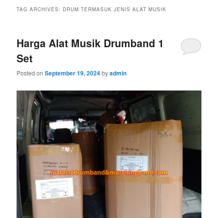
TAG ARCHIVES:
DRUM TERMASUK JENIS ALAT MUSIK
Harga Alat Musik Drumband 1
Set
Posted on
September 19, 2024
by
admin