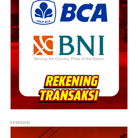
EKSPEDISI