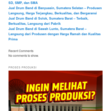
SD, SMP, dan SMA
Jual Drum Band di Banyuasin, Sumatera Selatan – Produsen
Langsung, Harga Terjangkau, Berkualitas, dan Bergaransi
Jual Drum Band di Solok, Sumatera Barat – Terbaik,
Berkualitas, Langsung dari Pabrik
Jual Drum Band di Sawah Lunto, Sumatera Barat –
Langsung dari Produsen dengan Harga Ramah dan Kualitas
Prima
Recent Comments
No comments to show.
PROSES PRODUKSI