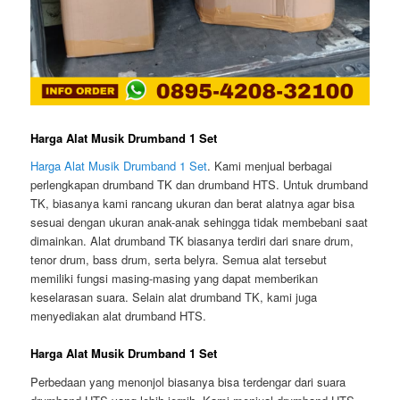
Harga Alat Musik Drumband 1 Set
Harga Alat Musik Drumband 1 Set
. Kami menjual berbagai
perlengkapan drumband TK dan drumband HTS. Untuk drumband
TK, biasanya kami rancang ukuran dan berat alatnya agar bisa
sesuai dengan ukuran anak-anak sehingga tidak membebani saat
dimainkan. Alat drumband TK biasanya terdiri dari snare drum,
tenor drum, bass drum, serta belyra. Semua alat tersebut
memiliki fungsi masing-masing yang dapat memberikan
keselarasan suara. Selain alat drumband TK, kami juga
menyediakan alat drumband HTS.
Harga Alat Musik Drumband 1 Set
Perbedaan yang menonjol biasanya bisa terdengar dari suara