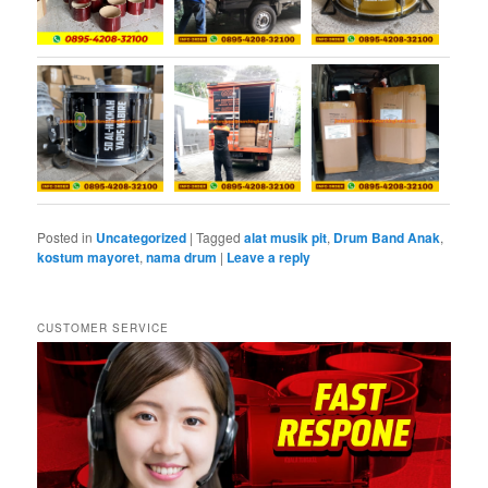
Posted in
Uncategorized
|
Tagged
alat musik pit
,
Drum Band Anak
,
kostum mayoret
,
nama drum
|
Leave a reply
CUSTOMER SERVICE