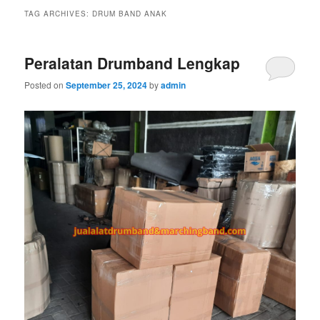
TAG ARCHIVES:
DRUM BAND ANAK
Peralatan Drumband Lengkap
Posted on
September 25, 2024
by
admin