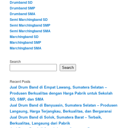
Drumband SD
Drumband SMP
Drumband SMA
Semi Marchingband SD
Semi Marchingband SMP
Semi Marchingband SMA
Marchingband SD
Marchingband SMP
Marchingband SMA
Search
Search
Recent Posts
Jual Drum Band di Empat Lawang, Sumatera Selatan –
Produsen Berkualitas dengan Harga Pabrik untuk Sekolah
SD, SMP, dan SMA
Jual Drum Band di Banyuasin, Sumatera Selatan – Produsen
Langsung, Harga Terjangkau, Berkualitas, dan Bergaransi
Jual Drum Band di Solok, Sumatera Barat – Terbaik,
Berkualitas, Langsung dari Pabrik