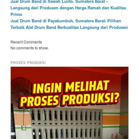
Jual Drum Band di Sawah Lunto, Sumatera Barat –
Langsung dari Produsen dengan Harga Ramah dan Kualitas
Prima
Jual Drum Band di Payakumbuh, Sumatera Barat: Pilihan
Terbaik Alat Drum Band Berkualitas Langsung dari Produsen
Recent Comments
No comments to show.
PROSES PRODUKSI