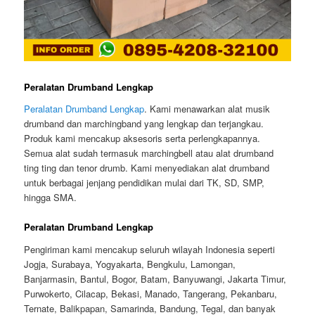
Peralatan Drumband Lengkap
Peralatan Drumband Lengkap
. Kami menawarkan alat musik
drumband dan marchingband yang lengkap dan terjangkau.
Produk kami mencakup aksesoris serta perlengkapannya.
Semua alat sudah termasuk marchingbell atau alat drumband
ting ting dan tenor drumb. Kami menyediakan alat drumband
untuk berbagai jenjang pendidikan mulai dari TK, SD, SMP,
hingga SMA.
Peralatan Drumband Lengkap
Pengiriman kami mencakup seluruh wilayah Indonesia seperti
Jogja, Surabaya, Yogyakarta, Bengkulu, Lamongan,
Banjarmasin, Bantul, Bogor, Batam, Banyuwangi, Jakarta Timur,
Purwokerto, Cilacap, Bekasi, Manado, Tangerang, Pekanbaru,
Ternate, Balikpapan, Samarinda, Bandung, Tegal, dan banyak