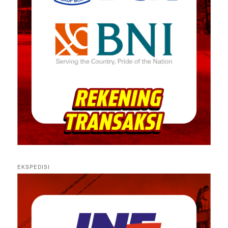
EKSPEDISI