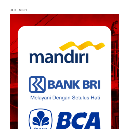
REKENING