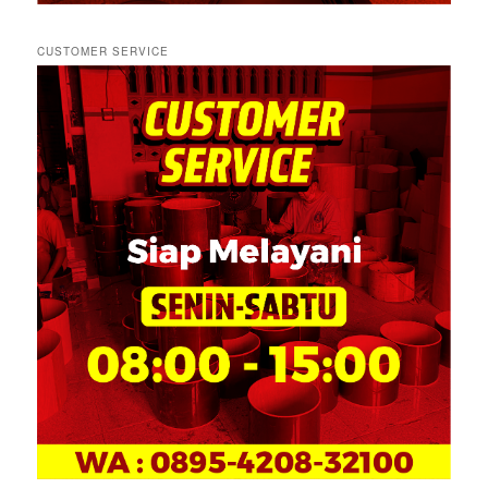
CUSTOMER SERVICE