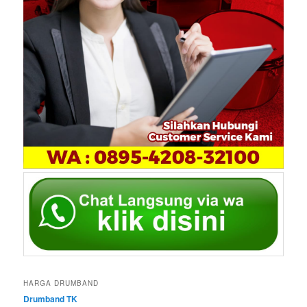
HARGA DRUMBAND
Drumband TK