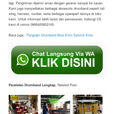
lagi. Pengiriman dijamin aman dengan garansi sampai ke tujuan.
Kami juga menyediakan berbagai aksesoris drumband seperti tali
sling, harness, rumbai, serta berbagai sparepart lainnya di toko
kami. Untuk informasi lebih lanjut dan pemesanan, hubungi CS
kami di nomor 0895420832100.
Baca juga :
Pengrajin Drumband Bisa Kirim Seluruh Kota
Peralatan Drumband Lengkap
, Related Post: