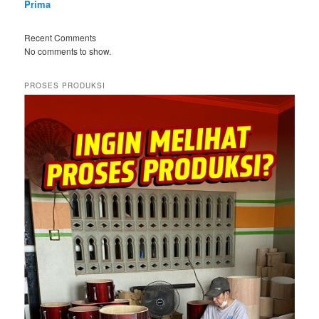
Prima
Recent Comments
No comments to show.
PROSES PRODUKSI