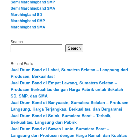
Semi Marchingband SMP
Semi Marchingband SMA
Marchingband SD
Marchingband SMP
Marchingband SMA
Search
Search
Recent Posts
Jual Drum Band di Lahat, Sumatera Selatan – Langsung dari
Produsen, Berkualitas!
Jual Drum Band di Empat Lawang, Sumatera Selatan –
Produsen Berkualitas dengan Harga Pabrik untuk Sekolah
SD, SMP, dan SMA
Jual Drum Band di Banyuasin, Sumatera Selatan – Produsen
Langsung, Harga Terjangkau, Berkualitas, dan Bergaransi
Jual Drum Band di Solok, Sumatera Barat – Terbaik,
Berkualitas, Langsung dari Pabrik
Jual Drum Band di Sawah Lunto, Sumatera Barat –
Langsung dari Produsen dengan Harga Ramah dan Kualitas