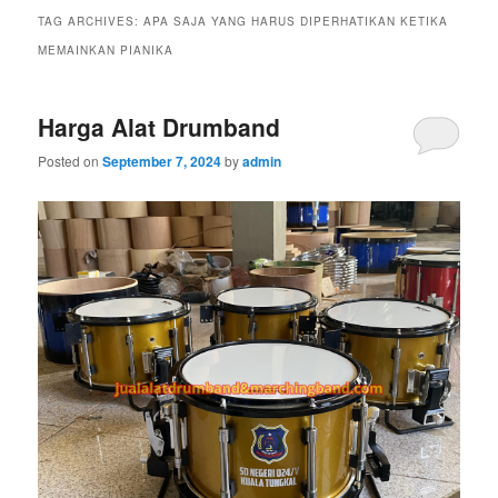
TAG ARCHIVES:
APA SAJA YANG HARUS DIPERHATIKAN KETIKA
MEMAINKAN PIANIKA
Harga Alat Drumband
Posted on
September 7, 2024
by
admin