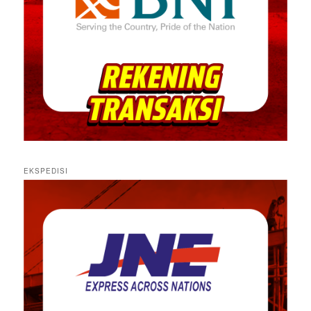
EKSPEDISI