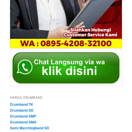
HARGA DRUMBAND
Drumband TK
Drumband SD
Drumband SMP
Drumband SMA
Semi Marchingband SD