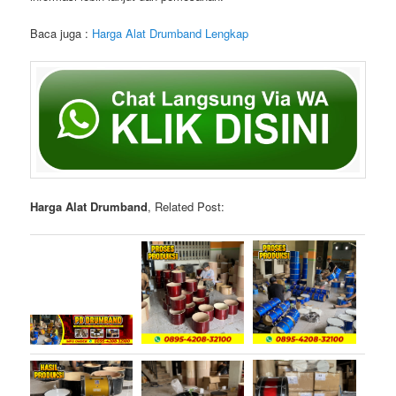
Baca juga :
Harga Alat Drumband Lengkap
Harga Alat Drumband
, Related Post: