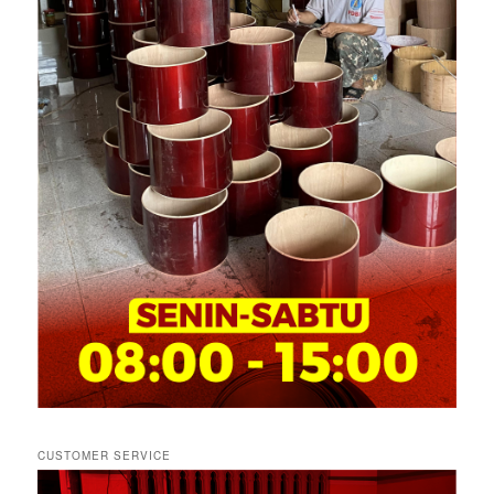
CUSTOMER SERVICE