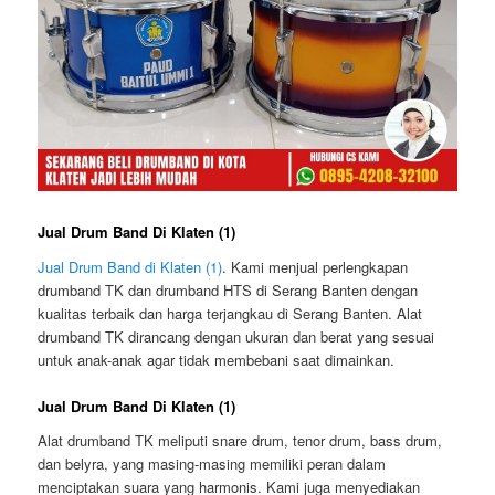
Jual Drum Band Di Klaten (1)
Jual Drum Band di Klaten (1)
. Kami menjual perlengkapan
drumband TK dan drumband HTS di Serang Banten dengan
kualitas terbaik dan harga terjangkau di Serang Banten. Alat
drumband TK dirancang dengan ukuran dan berat yang sesuai
untuk anak-anak agar tidak membebani saat dimainkan.
Jual Drum Band Di Klaten (1)
Alat drumband TK meliputi snare drum, tenor drum, bass drum,
dan belyra, yang masing-masing memiliki peran dalam
menciptakan suara yang harmonis. Kami juga menyediakan