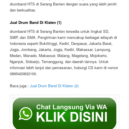
drumband HTS di Serang Banten dengan suara yang lebih jernih
dan berkualitas.
Jual Drum Band Di Klaten (1)
drumband HTS di Serang Banten tersedia untuk tingkat SD,
SMP, dan SMA. Pengiriman kami mencakup berbagai wilayah di
Indonesia seperti Bukittinggi, Kediri, Denpasar, Jakarta Barat,
Jogja, Jombang, Jakarta, Jogja, Kediri, Makassar, Lampung,
Medan, Manado, Makassar, Malang, Magelang, Mojokerto,
Nganjuk, Sidoarjo, Temanggung, dan daerah lainnya. Untuk
informasi lebih lanjut dan pemesanan, hubungi CS kami di nomor
0895420832100.
Baca juga :
Jual Drum Band Di Klaten (2)