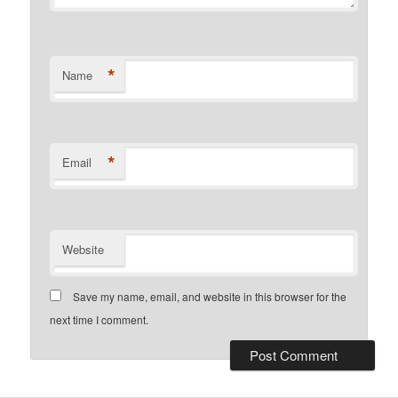
*
Name
*
Email
Website
Save my name, email, and website in this browser for the
next time I comment.
Alternative: