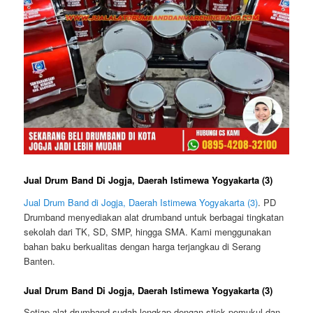
Jual Drum Band Di Jogja, Daerah Istimewa Yogyakarta (3)
Jual Drum Band di Jogja, Daerah Istimewa Yogyakarta (3)
. PD
Drumband menyediakan alat drumband untuk berbagai tingkatan
sekolah dari TK, SD, SMP, hingga SMA. Kami menggunakan
bahan baku berkualitas dengan harga terjangkau di Serang
Banten.
Jual Drum Band Di Jogja, Daerah Istimewa Yogyakarta (3)
Setiap alat drumband sudah lengkap dengan stick pemukul dan