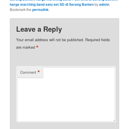
harga marching band satu set SD di Serang Banten
by
admin
.
Bookmark the
permalink
.
Leave a Reply
Your email address will not be published.
Required fields
*
are marked
*
Comment