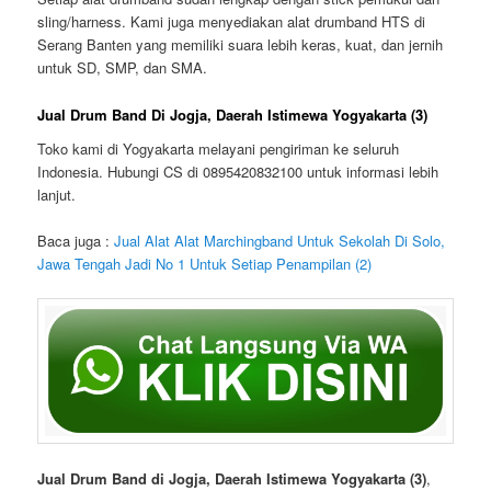
sling/harness. Kami juga menyediakan alat drumband HTS di
Serang Banten yang memiliki suara lebih keras, kuat, dan jernih
untuk SD, SMP, dan SMA.
Jual Drum Band Di Jogja, Daerah Istimewa Yogyakarta (3)
Toko kami di Yogyakarta melayani pengiriman ke seluruh
Indonesia. Hubungi CS di 0895420832100 untuk informasi lebih
lanjut.
Baca juga :
Jual Alat Alat Marchingband Untuk Sekolah Di Solo,
Jawa Tengah Jadi No 1 Untuk Setiap Penampilan (2)
Jual Drum Band di Jogja, Daerah Istimewa Yogyakarta (3)
,