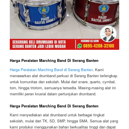
Harga Peralatan Marching Band Di Serang Banten
Harga Peralatan Marching Band di Serang Banten
. Kami
menawarkan alat drumband perkusi di Serang Banten terlengkap
untuk komunitas dan sekolah. Mulai dari snare, quarto, cymbal,
tom, hingga triotom, semuanya tersedia. Masing-masing alat ini
memiliki peran krusial dalam pertunjukan drumband.
Harga Peralatan Marching Band Di Serang Banten
Kami menyediakan alat drumband untuk berbagai tingkat
sekolah, mulai dari TK, SD, SMP, hingga SMA. Semua alat yang
kami produksi menggunakan bahan berkualitas tinggi dan dapat