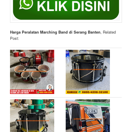
Harga Peralatan Marching Band di Serang Banten
, Related
Post: