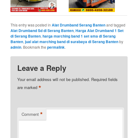
This entry was posted in
Alat Drumband Serang Banten
and tagged
Alat Drumband Sd di Serang Banten
,
Harga Alat Drumband 1 Set
di Serang Banten
,
harga marching band 1 set sma di Serang
Banten
,
jual alat marching band di surabaya di Serang Banten
by
admin
. Bookmark the
permalink
.
Leave a Reply
Your email address will not be published.
Required fields
*
are marked
*
Comment