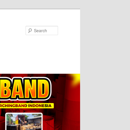
Search