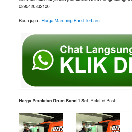
0895420832100.
Baca juga :
Harga Marching Band Terbaru
Harga Peralatan Drum Band 1 Set
, Related Post: