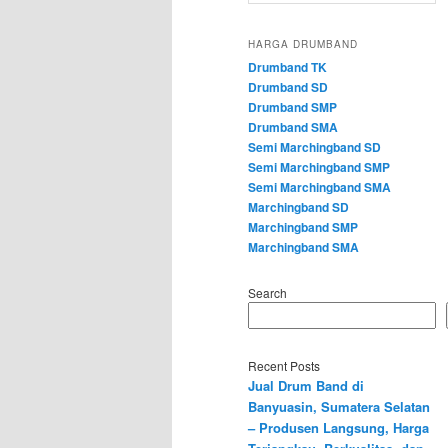
HARGA DRUMBAND
Drumband TK
Drumband SD
Drumband SMP
Drumband SMA
Semi Marchingband SD
Semi Marchingband SMP
Semi Marchingband SMA
Marchingband SD
Marchingband SMP
Marchingband SMA
Search
Recent Posts
Jual Drum Band di
Banyuasin, Sumatera Selatan
– Produsen Langsung, Harga