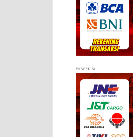
EKSPEDISI