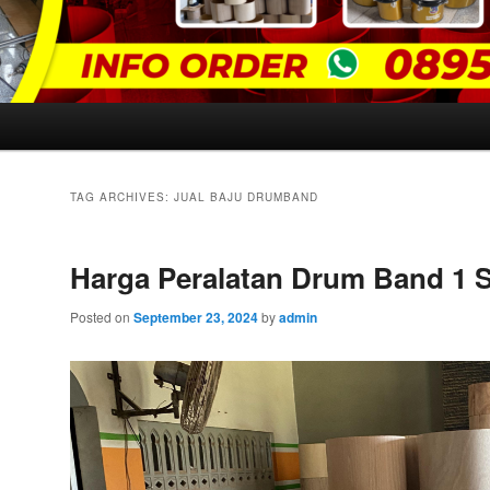
TAG ARCHIVES:
JUAL BAJU DRUMBAND
Harga Peralatan Drum Band 1 S
Posted on
September 23, 2024
by
admin