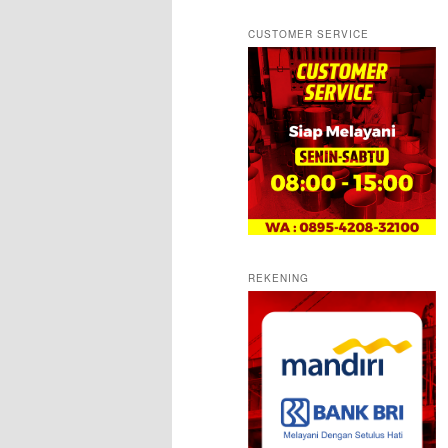
CUSTOMER SERVICE
REKENING