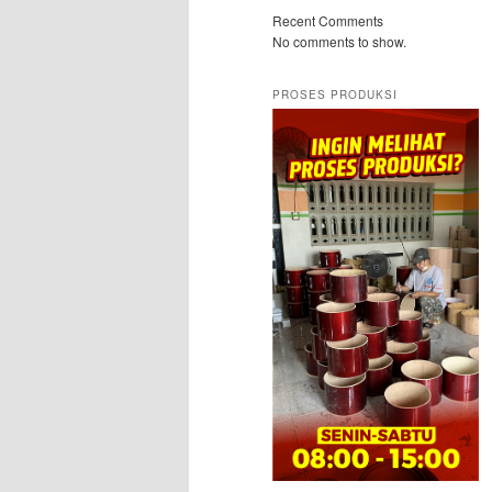
Recent Comments
No comments to show.
PROSES PRODUKSI