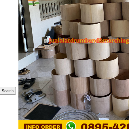
Search