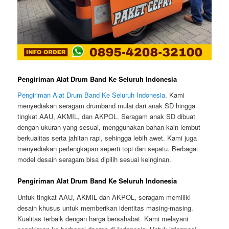
Pengiriman Alat Drum Band Ke Seluruh Indonesia
Pengiriman Alat Drum Band Ke Seluruh Indonesia
. Kami
menyediakan seragam drumband mulai dari anak SD hingga
tingkat AAU, AKMIL, dan AKPOL. Seragam anak SD dibuat
dengan ukuran yang sesuai, menggunakan bahan kain lembut
berkualitas serta jahitan rapi, sehingga lebih awet. Kami juga
menyediakan perlengkapan seperti topi dan sepatu. Berbagai
model desain seragam bisa dipilih sesuai keinginan.
Pengiriman Alat Drum Band Ke Seluruh Indonesia
Untuk tingkat AAU, AKMIL dan AKPOL, seragam memiliki
desain khusus untuk memberikan identitas masing-masing.
Kualitas terbaik dengan harga bersahabat. Kami melayani