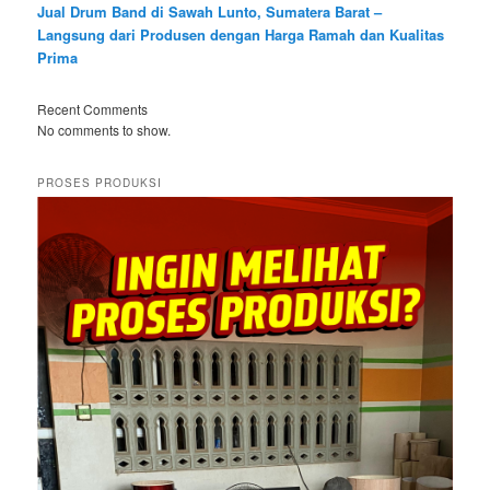
Jual Drum Band di Sawah Lunto, Sumatera Barat –
Langsung dari Produsen dengan Harga Ramah dan Kualitas
Prima
Recent Comments
No comments to show.
PROSES PRODUKSI