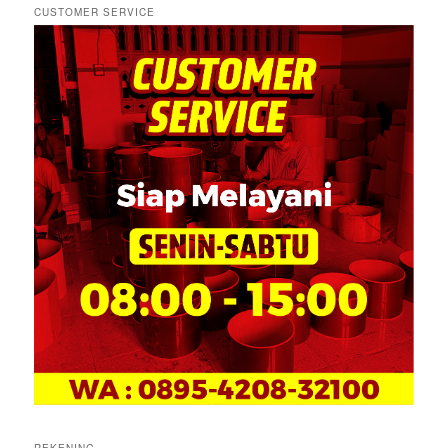
CUSTOMER SERVICE