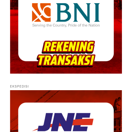
EKSPEDISI