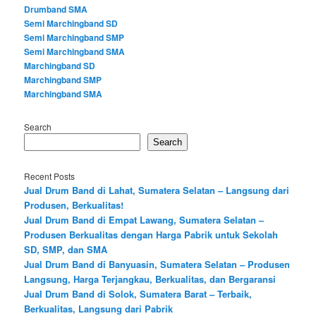
Drumband SMA
Semi Marchingband SD
Semi Marchingband SMP
Semi Marchingband SMA
Marchingband SD
Marchingband SMP
Marchingband SMA
Search
Search
Recent Posts
Jual Drum Band di Lahat, Sumatera Selatan – Langsung dari
Produsen, Berkualitas!
Jual Drum Band di Empat Lawang, Sumatera Selatan –
Produsen Berkualitas dengan Harga Pabrik untuk Sekolah
SD, SMP, dan SMA
Jual Drum Band di Banyuasin, Sumatera Selatan – Produsen
Langsung, Harga Terjangkau, Berkualitas, dan Bergaransi
Jual Drum Band di Solok, Sumatera Barat – Terbaik,
Berkualitas, Langsung dari Pabrik