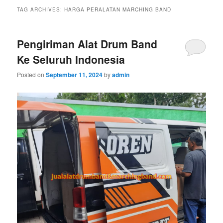
TAG ARCHIVES:
HARGA PERALATAN MARCHING BAND
Pengiriman Alat Drum Band
Ke Seluruh Indonesia
Posted on
September 11, 2024
by
admin