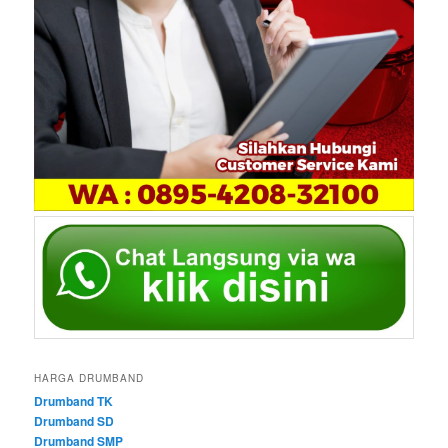
HARGA DRUMBAND
Drumband TK
Drumband SD
Drumband SMP