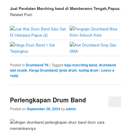
Jual Peralatan Marching band di Mamberamo Tengah,Papua
,
Related Post:
Posted in
Drumband TK
|
Tagged
baju marching band
,
drumband
alat musik
,
Harga Drumband
,
jenis drum
,
tuning drum
|
Leave a
reply
Perlengkapan Drum Band
Posted on
September 28, 2024
by
admin