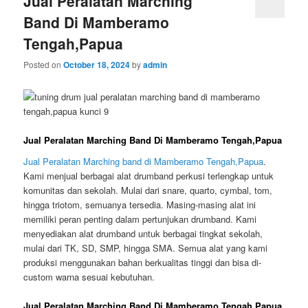
Jual Peralatan Marching
Band Di Mamberamo
Tengah,Papua
Posted on
October 18, 2024
by
admin
Jual Peralatan Marching Band Di Mamberamo Tengah,Papua
Jual Peralatan Marching band di Mamberamo Tengah,Papua
.
Kami menjual berbagai alat drumband perkusi terlengkap untuk
komunitas dan sekolah. Mulai dari snare, quarto, cymbal, tom,
hingga triotom, semuanya tersedia. Masing-masing alat ini
memiliki peran penting dalam pertunjukan drumband. Kami
menyediakan alat drumband untuk berbagai tingkat sekolah,
mulai dari TK, SD, SMP, hingga SMA. Semua alat yang kami
produksi menggunakan bahan berkualitas tinggi dan bisa di-
custom warna sesuai kebutuhan.
Jual Peralatan Marching Band Di Mamberamo Tengah,Papua