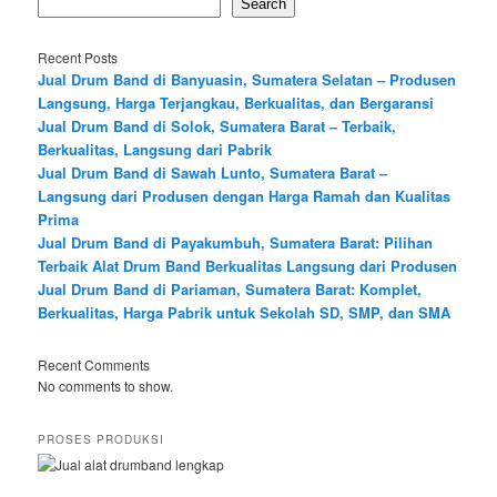
Search
Recent Posts
Jual Drum Band di Banyuasin, Sumatera Selatan – Produsen
Langsung, Harga Terjangkau, Berkualitas, dan Bergaransi
Jual Drum Band di Solok, Sumatera Barat – Terbaik,
Berkualitas, Langsung dari Pabrik
Jual Drum Band di Sawah Lunto, Sumatera Barat –
Langsung dari Produsen dengan Harga Ramah dan Kualitas
Prima
Jual Drum Band di Payakumbuh, Sumatera Barat: Pilihan
Terbaik Alat Drum Band Berkualitas Langsung dari Produsen
Jual Drum Band di Pariaman, Sumatera Barat: Komplet,
Berkualitas, Harga Pabrik untuk Sekolah SD, SMP, dan SMA
Recent Comments
No comments to show.
PROSES PRODUKSI