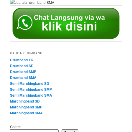
HARGA DRUMBAND
Drumband TK
Drumband SD
Drumband SMP
Drumband SMA
Semi Marchingband SD
Semi Marchingband SMP
Semi Marchingband SMA
Marchingband SD
Marchingband SMP
Marchingband SMA
Search