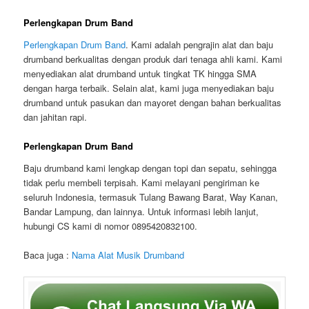
Perlengkapan Drum Band
Perlengkapan Drum Band
. Kami adalah pengrajin alat dan baju
drumband berkualitas dengan produk dari tenaga ahli kami. Kami
menyediakan alat drumband untuk tingkat TK hingga SMA
dengan harga terbaik. Selain alat, kami juga menyediakan baju
drumband untuk pasukan dan mayoret dengan bahan berkualitas
dan jahitan rapi.
Perlengkapan Drum Band
Baju drumband kami lengkap dengan topi dan sepatu, sehingga
tidak perlu membeli terpisah. Kami melayani pengiriman ke
seluruh Indonesia, termasuk Tulang Bawang Barat, Way Kanan,
Bandar Lampung, dan lainnya. Untuk informasi lebih lanjut,
hubungi CS kami di nomor 0895420832100.
Baca juga :
Nama Alat Musik Drumband