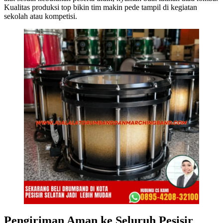
Kualitas produksi top bikin tim makin pede tampil di kegiatan
sekolah atau kompetisi.
Pengiriman Aman ke Seluruh Pesisir