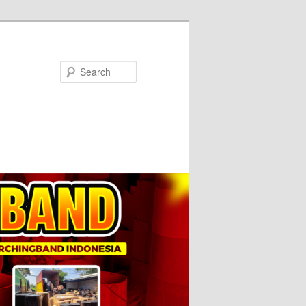
Search