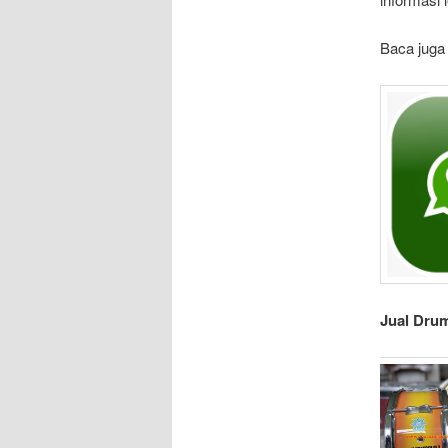
Baca juga
Jual Drum