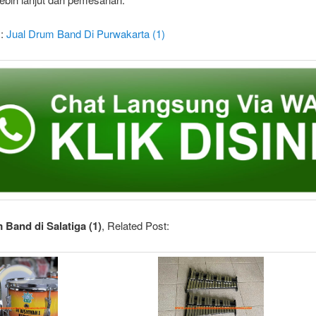
 :
Jual Drum Band Di Purwakarta (1)
 Band di Salatiga (1)
, Related Post: